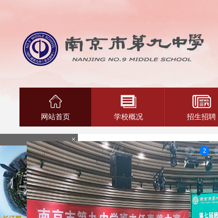
网站首页
学校概况
招生招聘
1
2